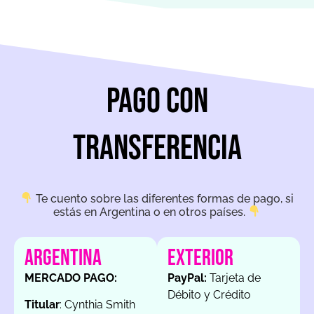
pago con
transferencia
Te cuento sobre las diferentes formas de pago, si
estás en Argentina o en otros países.
ARGENTINA
EXTERIOR
MERCADO PAGO:
PayPal:
Tarjeta de
Débito y Crédito
Titular
: Cynthia Smith