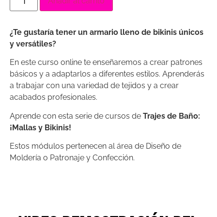
Añadir al carrito
cliente
¿Te gustaría tener un armario lleno de bikinis únicos
y versátiles?
En este curso online te enseñaremos a crear patrones
básicos y a adaptarlos a diferentes estilos. Aprenderás
a trabajar con una variedad de tejidos y a crear
acabados profesionales.
Aprende con esta serie de cursos de
Trajes de Baño:
¡Mallas y Bikinis!
Estos módulos pertenecen al área de Diseño de
Moldería o Patronaje y Confección.