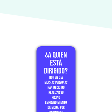
¿a quién
está
dirigido?
Hoy en día
muchas personas
han decidido
realizar su
propio
emprendimiento
de moda, por