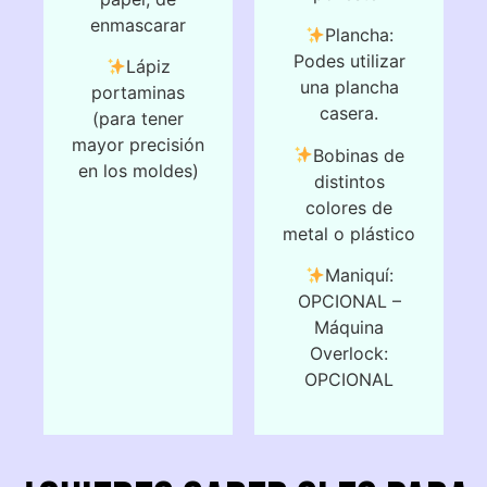
enmascarar
Plancha:
Podes utilizar
Lápiz
una plancha
portaminas
casera.
(para tener
mayor precisión
Bobinas de
en los moldes)
distintos
colores de
metal o plástico
Maniquí:
OPCIONAL –
Máquina
Overlock:
OPCIONAL