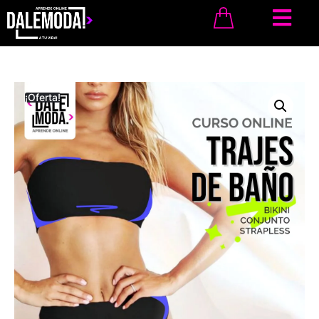
¡Oferta!