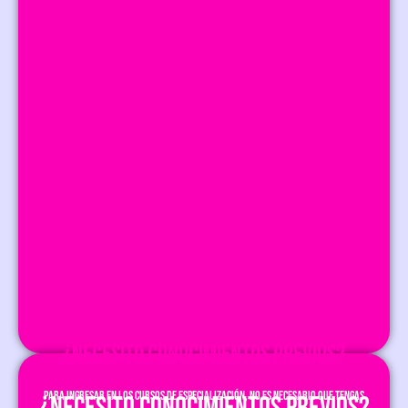
¿NECESITO CONOCIMIENTOS PREVIOS?
Para ingresar en los Cursos de Especialización, no es necesario que tengas