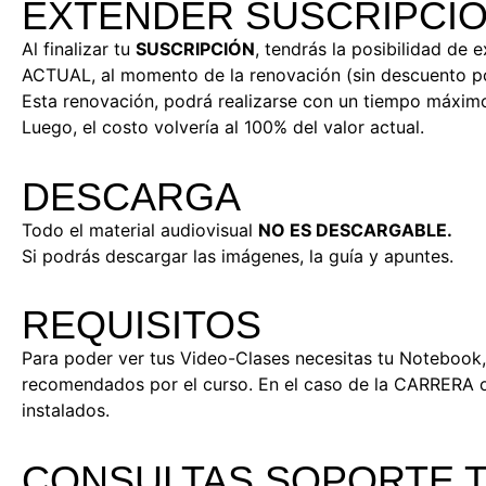
EXTENDER SUSCRIPCI
Al finalizar tu
SUSCRIPCIÓN
, tendrás la posibilidad de
ACTUAL, al momento de la renovación (sin descuento p
Esta renovación, podrá realizarse con un tiempo máxim
Luego, el costo volvería al 100% del valor actual.
DESCARGA
Todo el material audiovisual
NO ES DESCARGABLE.
Si podrás descargar las imágenes, la guía y apuntes.
REQUISITOS
Para poder ver tus Video-Clases necesitas tu Notebook
recomendados por el curso. En el caso de la CARRERA 
instalados.
CONSULTAS SOPORTE T