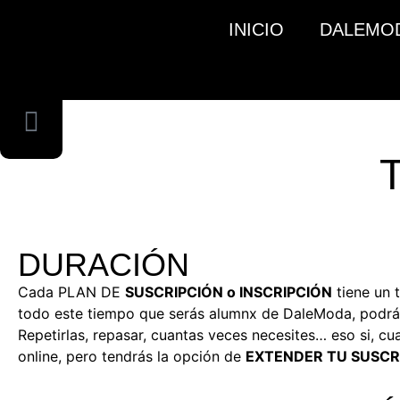
INICIO
DALEMO
T
DURACIÓN
Cada PLAN DE
SUSCRIPCIÓN o INSCRIPCIÓN
tiene un 
todo este tiempo que serás alumnx de DaleModa, podrás 
Repetirlas, repasar, cuantas veces necesites… eso si, c
online, pero tendrás la opción de
EXTENDER TU SUSCR