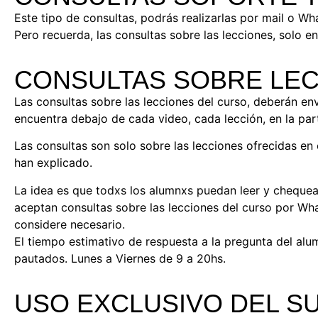
Este tipo de consultas, podrás realizarlas por mail o W
Pero recuerda, las consultas sobre las lecciones, solo e
CONSULTAS SOBRE LE
Las consultas sobre las lecciones del curso, deberán env
encuentra debajo de cada video, cada lección, en la parte
Las consultas son solo sobre las lecciones ofrecidas en
han explicado.
La idea es que todxs los alumnxs puedan leer y chequear
aceptan consultas sobre las lecciones del curso por What
considere necesario.
El tiempo estimativo de respuesta a la pregunta del alum
pautados. Lunes a Viernes de 9 a 20hs.
USO EXCLUSIVO DEL S