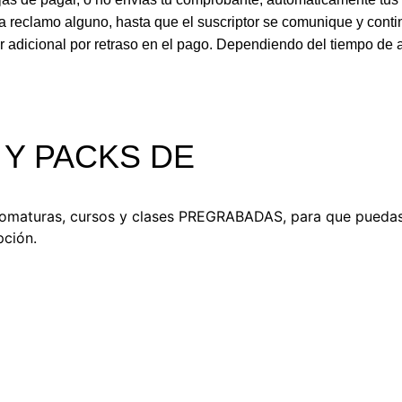
reclamo alguno, hasta que el suscriptor se comunique y conti
adicional por retraso en el pago. Dependiendo del tiempo de a
Y PACKS DE
omaturas, cursos y clases PREGRABADAS, para que puedas 
pción.