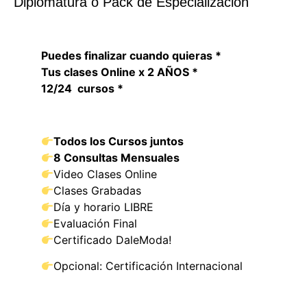
Diplomatura o Pack de Especialización
Puedes finalizar cuando quieras *
Tus clases Online x 2 AÑOS *
12/24 cursos *
Todos los Cursos juntos
8 Consultas Mensuales
Video Clases Online
Clases Grabadas
Día y horario LIBRE
Evaluación Final
Certificado DaleModa!
Opcional: Certificación Internacional