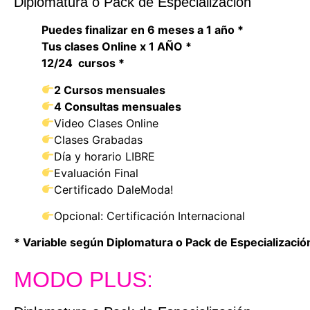
Diplomatura o Pack de Especialización
Puedes finalizar en 6 meses a 1 año *
Tus clases Online x 1 AÑO *
12/24 cursos *
2 Cursos mensuales
4 Consultas mensuales
Video Clases Online
Clases Grabadas
Día y horario LIBRE
Evaluación Final
Certificado DaleModa!
Opcional: Certificación Internacional
* Variable según Diplomatura o Pack de Especializació
MODO PLUS: