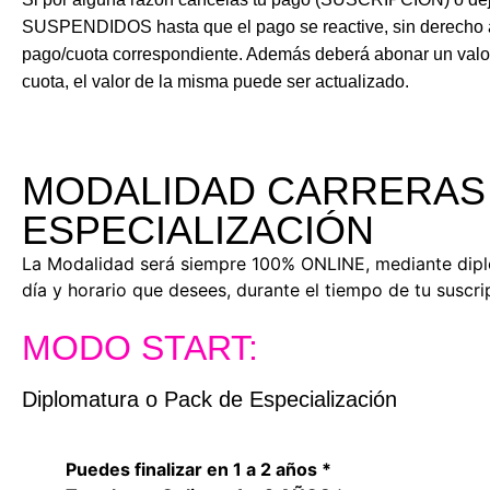
SUSPENDIDOS hasta que el pago se reactive, sin derecho a 
pago/cuota correspondiente. Además deberá abonar un valor 
cuota, el valor de la misma puede ser actualizado.
MODALIDAD CARRERAS 
ESPECIALIZACIÓN
La Modalidad será siempre 100% ONLINE, mediante dipl
día y horario que desees, durante el tiempo de tu suscri
MODO START:
Diplomatura o Pack de Especialización
Puedes finalizar en 1 a 2 años *