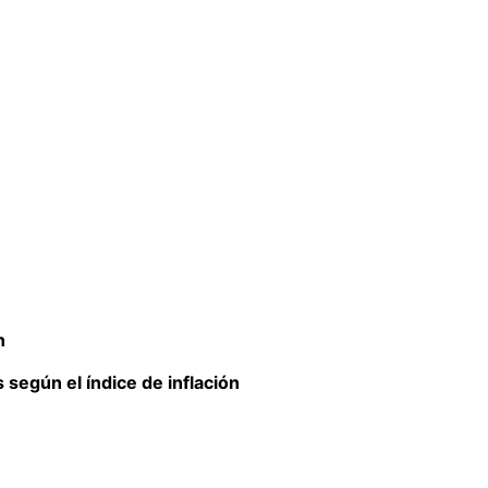
n
según el índice de inflación