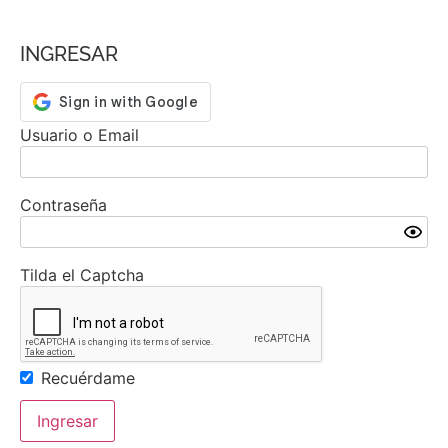
INGRESAR
Usuario o Email
Contraseña
Tilda el Captcha
Recuérdame