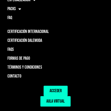
PACKS
FAQ
CERTIFICACIÓN INTERNACIONAL
CERTIFICACIÓN DALEMODA
FAQS
FORMAS DE PAGO
TÉRMINOS Y CONDICIONES
CONTACTO
ACCEDER
AULA VIRTUAL