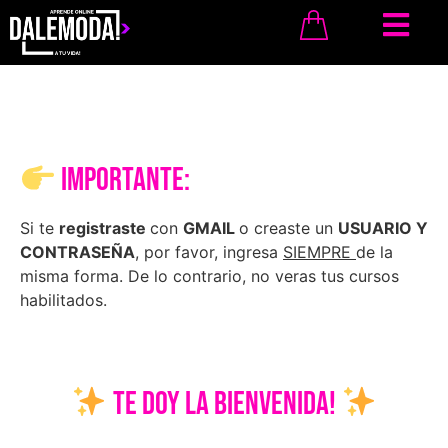
IMPORTANTE:
Si te
registraste
con
GMAIL
o creaste un
USUARIO Y
CONTRASEÑA
, por favor, ingresa
SIEMPRE
de la
misma forma. De lo contrario, no veras tus cursos
habilitados.
TE DOY LA BIENVENIDA!