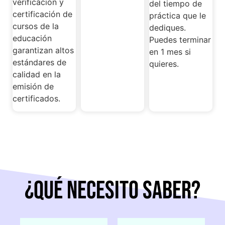
verificación y
del tiempo de
certificación de
práctica que le
cursos de la
dediques.
educación
Puedes terminar
garantizan altos
en 1 mes si
estándares de
quieres.
calidad en la
emisión de
certificados.
¿QUÉ necesito SABER?