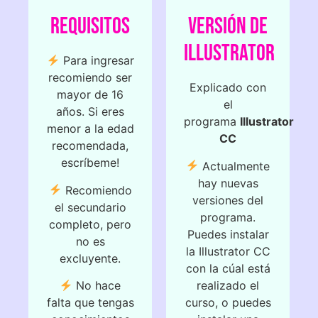
REQUISITOS
VERSIÓN DE
ILLUSTRATOR
Para ingresar
recomiendo ser
Explicado con
mayor de 16
el
años. Si eres
programa
Illustrator
menor a la edad
CC
recomendada,
escríbeme!
Actualmente
hay nuevas
Recomiendo
versiones del
el secundario
programa.
completo, pero
Puedes instalar
no es
la Illustrator CC
excluyente.
con la cúal está
realizado el
No hace
curso, o puedes
falta que tengas