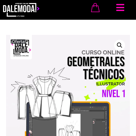
¡Oferta!