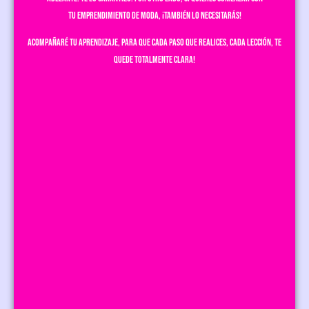
tu emprendimiento de moda, ¡también lo necesitarás!
Acompañaré tu aprendizaje, para que cada paso que realices, cada lección, te
quede totalmente clara!