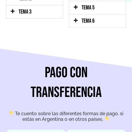
TEMA 5
TEMA 3
TEMA 6
pago con
transferencia
Te cuento sobre las diferentes formas de pago, si
estás en Argentina o en otros países.