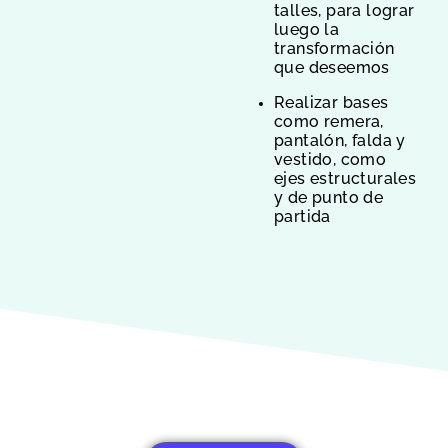
talles, para lograr
luego la
transformación
que deseemos
Realizar bases
como remera,
pantalón, falda y
vestido, como
ejes estructurales
y de punto de
partida