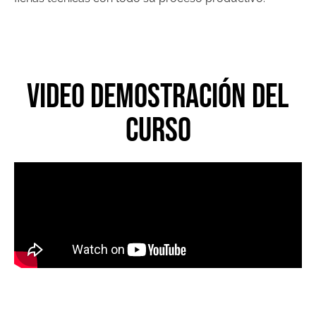
Video Demostración del
curso