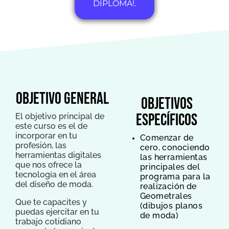
DIPLOMA!.
objetivo general
objetivos
específicos
El objetivo principal de
este curso es el de
incorporar en tu
Comenzar de
profesión, las
cero, conociendo
herramientas digitales
las herramientas
que nos ofrece la
principales del
tecnología en el área
programa para la
del diseño de moda.
realización de
Geometrales
Que te capacites y
(dibujos planos
puedas ejercitar en tu
de moda)
trabajo cotidiano