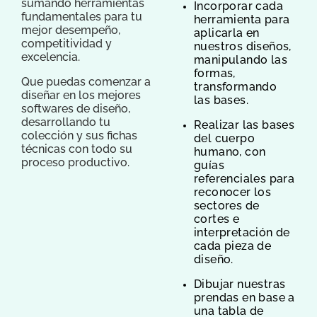
sumando herramientas
Incorporar cada
fundamentales para tu
herramienta para
mejor desempeño,
aplicarla en
competitividad y
nuestros diseños,
excelencia.
manipulando las
formas,
Que puedas comenzar a
transformando
diseñar en los mejores
las bases.
softwares de diseño,
desarrollando tu
Realizar las bases
colección y sus fichas
del cuerpo
técnicas con todo su
humano, con
proceso productivo.
guías
referenciales para
reconocer los
sectores de
cortes e
interpretación de
cada pieza de
diseño.
Dibujar nuestras
prendas en base a
una tabla de