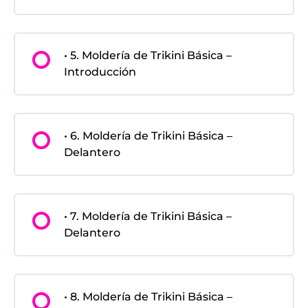
• 5. Moldería de Trikini Básica –
Introducción
• 6. Moldería de Trikini Básica –
Delantero
• 7. Moldería de Trikini Básica –
Delantero
• 8. Moldería de Trikini Básica –