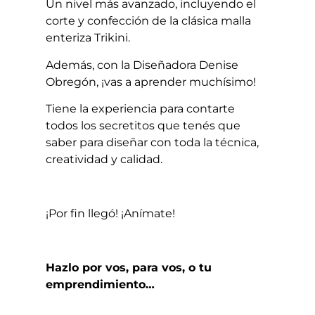
Un nivel más avanzado, incluyendo el
corte y confección de la clásica malla
enteriza Trikini.
Además, con la Diseñadora Denise
Obregón, ¡vas a aprender muchísimo!
Tiene la experiencia para contarte
todos los secretitos que tenés que
saber para diseñar con toda la técnica,
creatividad y calidad.
¡Por fin llegó! ¡Anímate!
Hazlo por vos, para vos, o tu
emprendimiento…