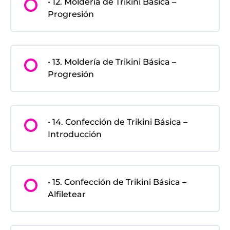
• 12. Moldería de Trikini Básica –
Progresión
• 13. Moldería de Trikini Básica –
Progresión
• 14. Confección de Trikini Básica –
Introducción
• 15. Confección de Trikini Básica –
Alfiletear