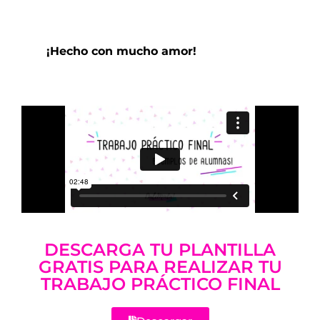
¡Hecho con mucho amor!
DESCARGA TU PLANTILLA
GRATIS PARA REALIZAR TU
TRABAJO PRÁCTICO FINAL