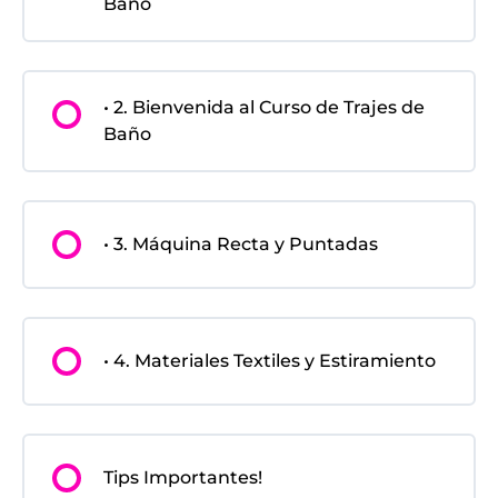
Baño
• 2. Bienvenida al Curso de Trajes de
Baño
• 3. Máquina Recta y Puntadas
• 4. Materiales Textiles y Estiramiento
Tips Importantes!