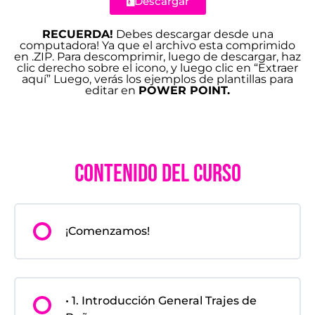
Descargar
RECUERDA!
Debes descargar desde una
computadora! Ya que el archivo esta comprimido
en .ZIP. Para descomprimir, luego de descargar, haz
clic derecho sobre el icono, y luego clic en “Extraer
aquí” Luego, verás los ejemplos de plantillas para
editar en
POWER POINT.
Contenido del Curso
¡Comenzamos!
• 1. Introducción General Trajes de