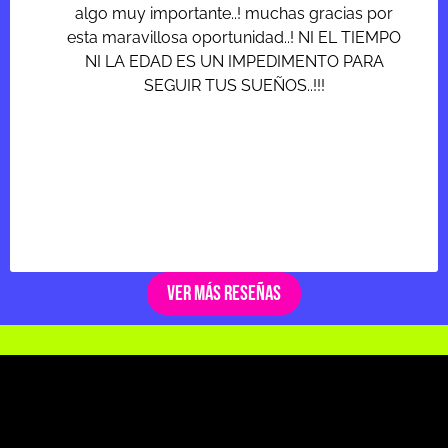
algo muy importante..! muchas gracias por
esta maravillosa oportunidad..! NI EL TIEMPO
NI LA EDAD ES UN IMPEDIMENTO PARA
SEGUIR TUS SUEÑOS..!!!
Ver más reseñas