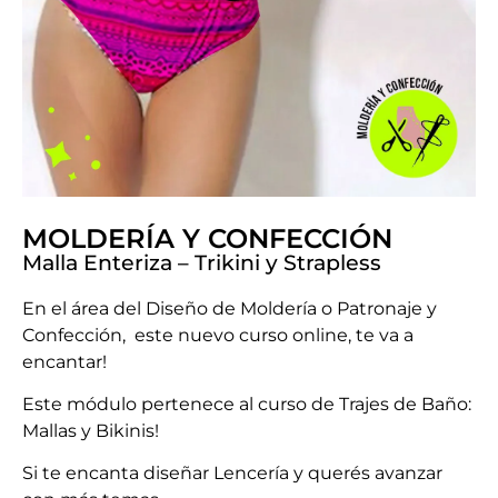
MOLDERÍA Y CONFECCIÓN
Malla Enteriza – Trikini y Strapless
En el área del Diseño de Moldería o Patronaje y
Confección, este nuevo curso online, te va a
encantar!
Este módulo pertenece al curso de Trajes de Baño:
Mallas y Bikinis!
Si te encanta diseñar Lencería y querés avanzar