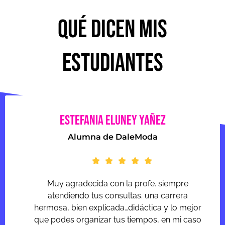
QUÉ DICEN MIS
estudiantes
ESTEFANIA ELUNEY YAÑEZ
Alumna de DaleModa
Muy agradecida con la profe. siempre
atendiendo tus consultas. una carrera
hermosa, bien explicada…didáctica y lo mejor
que podes organizar tus tiempos, en mi caso