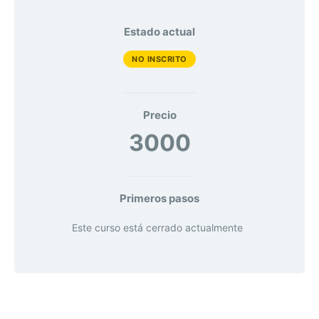
Estado actual
NO INSCRITO
Precio
3000
Primeros pasos
Este curso está cerrado actualmente