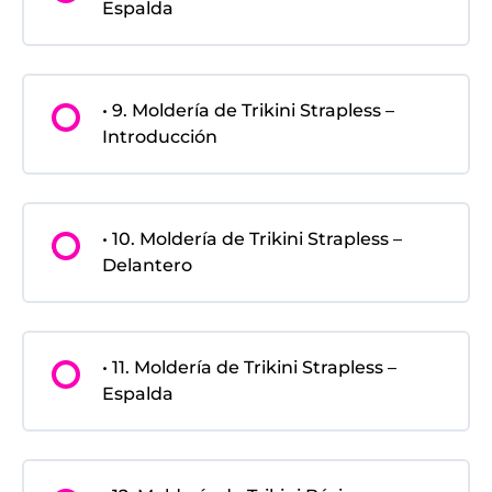
Espalda
• 9. Moldería de Trikini Strapless –
Introducción
• 10. Moldería de Trikini Strapless –
Delantero
• 11. Moldería de Trikini Strapless –
Espalda