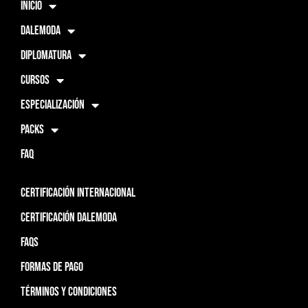
INICIO
DALEMODA
DIPLOMATURA
CURSOS
ESPECIALIZACIÓN
PACKS
FAQ
CERTIFICACIÓN INTERNACIONAL
CERTIFICACIÓN DALEMODA
FAQS
FORMAS DE PAGO
TÉRMINOS Y CONDICIONES