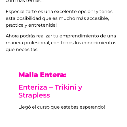
con más temas…
Especializarte es una excelente opción! y tenés
esta posibilidad que es mucho más accesible,
practica y entretenida!
Ahora podrás realizar tu emprendimiento de una
manera profesional, con todos los conocimientos
que necesitas.
Malla Entera:
Enteriza – Trikini y
Strapless
Llegó el curso que estabas esperando!