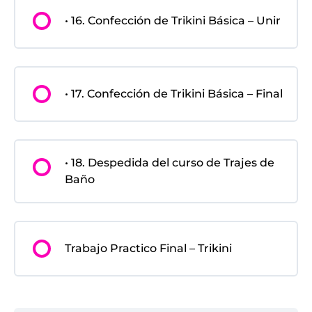
• 16. Confección de Trikini Básica – Unir
• 17. Confección de Trikini Básica – Final
• 18. Despedida del curso de Trajes de
Baño
Trabajo Practico Final – Trikini