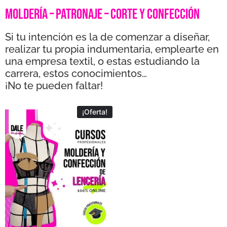
MOLDERÍA – PATRONAJE – CORTE Y CONFECCIÓN
Si tu intención es la de comenzar a diseñar,
realizar tu propia indumentaria, emplearte en
una empresa textil, o estas estudiando la
carrera, estos conocimientos…
¡No te pueden faltar!
¡Oferta!