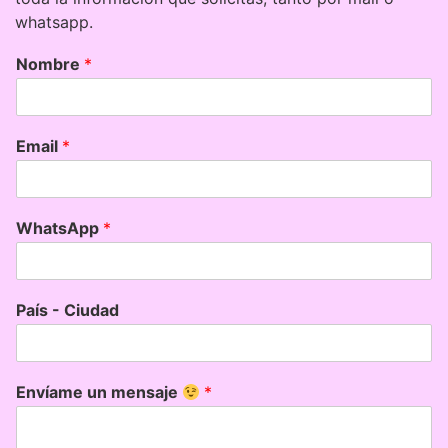
whatsapp.
Nombre
*
Email
*
WhatsApp
*
País - Ciudad
Envíame un mensaje
*