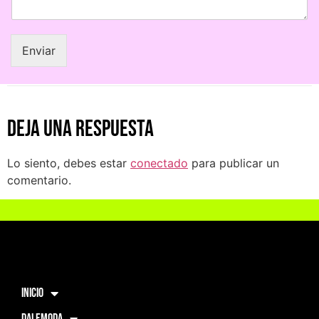
Enviar
Deja una respuesta
Lo siento, debes estar
conectado
para publicar un
comentario.
INICIO
DALEMODA