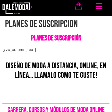
PLANES DE SUSCRIPCION
PLANES DE SUSCRIPCIÓN
[/vc_column_text]
Diseño de Moda a Distancia, Online, en
Línea… llamalo como te guste!
CARRERA, CURSOS Y MÓDULOS DE MODA ONLINE