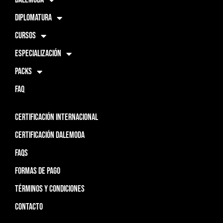
DIPLOMATURA
CURSOS
ESPECIALIZACIÓN
PACKS
FAQ
CERTIFICACIÓN INTERNACIONAL
CERTIFICACIÓN DALEMODA
FAQS
FORMAS DE PAGO
TÉRMINOS Y CONDICIONES
CONTACTO