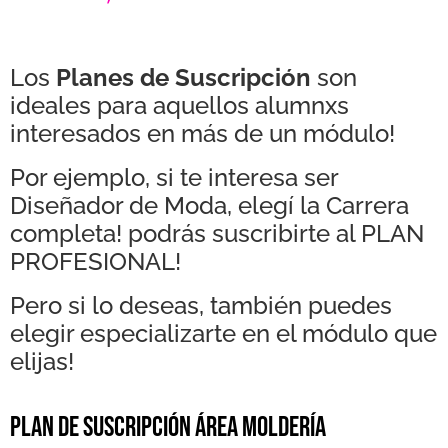
Los
Planes de Suscripción
son
ideales para aquellos alumnxs
interesados en más de un módulo!
Por ejemplo, si te interesa ser
Diseñador de Moda, elegí la Carrera
completa! podrás suscribirte al PLAN
PROFESIONAL!
Pero si lo deseas, también puedes
elegir especializarte en el módulo que
elijas!
PLAN DE SUSCRIPCIÓN ÁREA MOLDERÍA