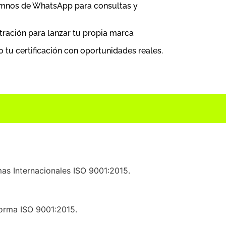
lumnos de WhatsApp para consultas y
ustración para lanzar tu propia marca
 tu certificación con oportunidades reales
.
mas Internacionales ISO 9001:2015.
Norma ISO 9001:2015.