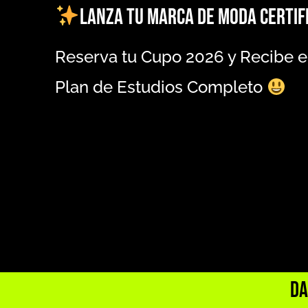
Lanza tu Marca de Moda Certif
Reserva tu Cupo 2026 y Recibe e
Plan de Estudios Completo
Da