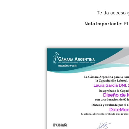
Te da acceso
Nota Importante:
El