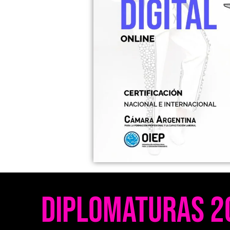
Diplomaturas 2