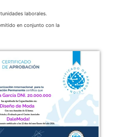
:
tunidades laborales.
 emitido en conjunto con la