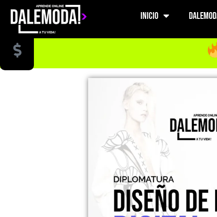
INICIO
DALEMOD