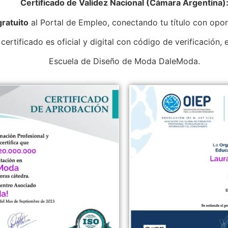
Certificado de Validez Nacional (Cámara Argentina)
gratuito
al Portal de Empleo, conectando tu título con opor
 certificado es oficial y digital con código de verificación,
Escuela de Diseño de Moda DaleModa.