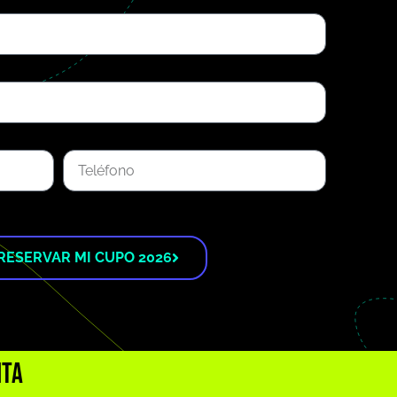
RESERVAR MI CUPO 2026
ita