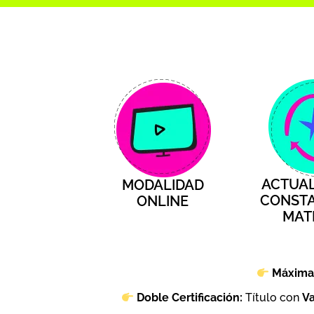
ACTUAL
MODALIDAD
CONSTA
ONLINE
MAT
Máxima 
Doble Certificación:
Título con
Va