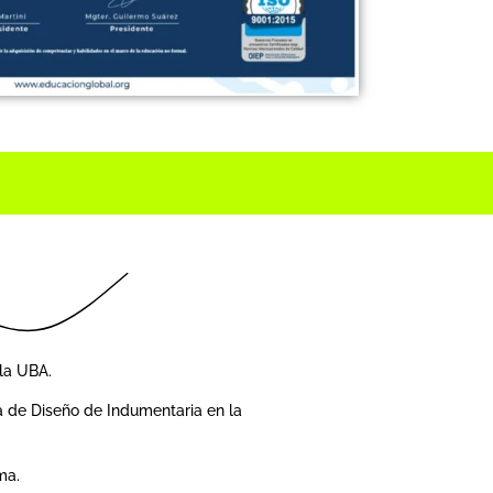
la UBA.
 de Diseño de Indumentaria en la
ma.