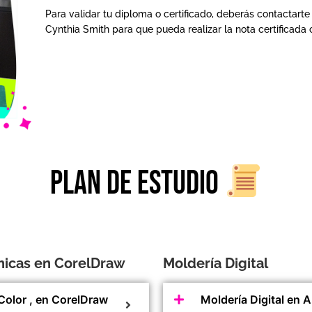
Para validar tu diploma o certificado, deberás contactarte
Cynthia Smith para que pueda realizar la nota certificada
Plan de estudio
nicas en CorelDraw
Moldería Digital
Color , en CorelDraw
Moldería Digital en A