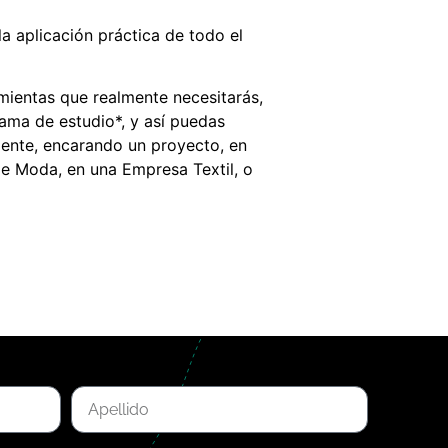
 aplicación práctica de todo el
mientas que realmente necesitarás,
rama de estudio*, y así puedas
ente, encarando un proyecto, en
e Moda, en una Empresa Textil, o