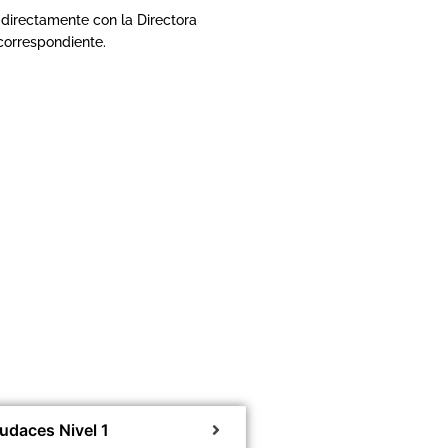
 directamente con la Directora
 correspondiente.
udaces Nivel 1