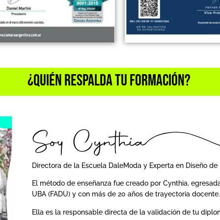
¿Quién Respalda tu Formación?
Directora de la Escuela DaleModa y Experta en Diseño de 
El método de enseñanza fue creado por Cynthia, egresada
UBA (FADU) y con más de 20 años de trayectoria docente.
Ella es la responsable directa de la validación de tu diplo