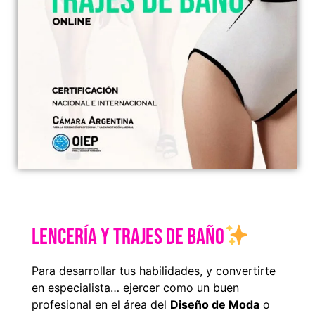
LENCERÍA Y TRAJES DE BAÑO
Para desarrollar tus habilidades, y convertirte
en especialista… ejercer como un buen
profesional en el área del
Diseño de Moda
o