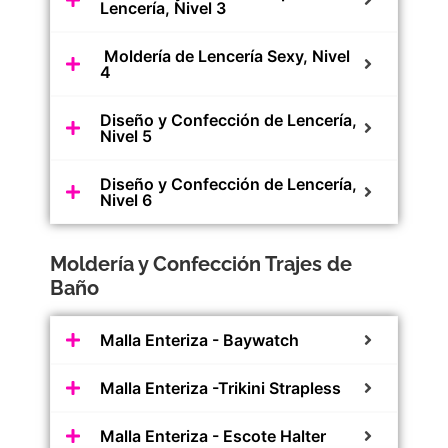
Lencería, Nivel 3
Moldería de Lencería Sexy, Nivel
4
Diseño y Confección de Lencería,
Nivel 5
Diseño y Confección de Lencería,
Nivel 6
Moldería y Confección Trajes de
Baño
Malla Enteriza - Baywatch
Malla Enteriza -Trikini Strapless
Malla Enteriza - Escote Halter