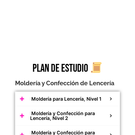
Plan de estudio
Moldería y Confección de Lencería
Moldería para Lencería, Nivel 1
Moldería y Confección para
Lencería, Nivel 2
Moldería y Confección para