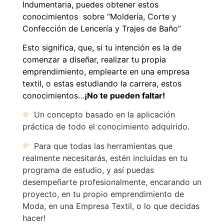
Indumentaria, puedes obtener estos
conocimientos sobre “Moldería, Corte y
Confección de Lencería y Trajes de Baño”
Esto significa, que, si tu intención es la de
comenzar a diseñar, realizar tu propia
emprendimiento, emplearte en una empresa
textil, o estas estudiando la carrera, estos
conocimientos…
¡No te pueden faltar!
Un concepto basado en la aplicación
práctica de todo el conocimiento adquirido.
Para que todas las herramientas que
realmente necesitarás, estén incluidas en tu
programa de estudio, y así puedas
desempeñarte profesionalmente, encarando un
proyecto, en tu propio emprendimiento de
Moda, en una Empresa Textil, o lo que decidas
hacer!