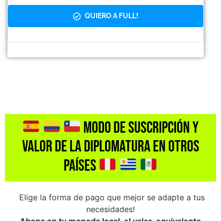
QUIERO A FULL!
MODO DE SUSCRIPCIÓN Y
Valor de la DIPLOMATURA en otros
países
Elige la forma de pago que mejor se adapte a tus
necesidades!
Abona en tu moneda local, el valor equivalente