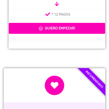
* 12 PAGOS
QUIERO EMPEZAR!