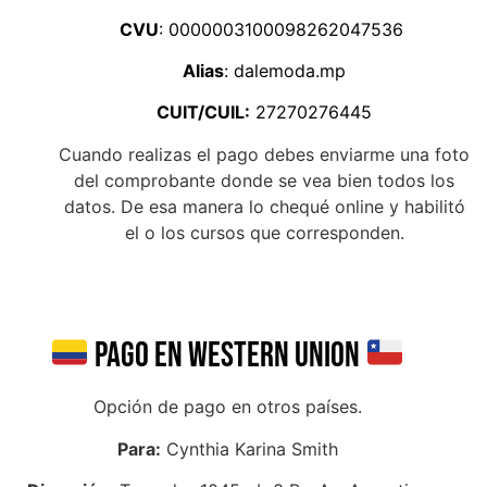
CVU
: 0000003100098262047536
Alias
: dalemoda.mp
CUIT/CUIL:
27270276445
Cuando realizas el pago debes enviarme una foto
del comprobante donde se vea bien todos los
datos. De esa manera lo chequé online y habilitó
el o los cursos que corresponden.
PAGO EN WESTERN UNION
Opción de pago en otros países.
Para:
Cynthia Karina Smith