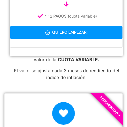
* 12 PAGOS (cuota variable)
QUIERO EMPEZAR!
Valor de la
CUOTA VARIABLE.
El valor se ajusta cada 3 meses dependiendo del
índice de inflación.