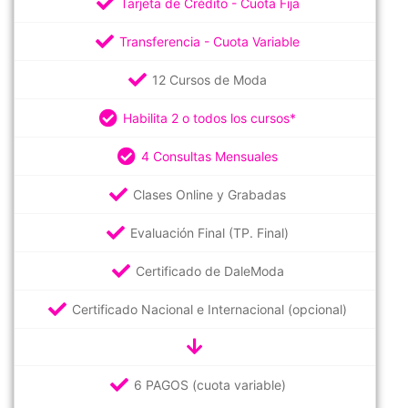
Tarjeta de Crédito - Cuota Fija
Transferencia - Cuota Variable
12 Cursos de Moda
Habilita 2 o todos los cursos*
4 Consultas Mensuales
Clases Online y Grabadas
Evaluación Final (TP. Final)
Certificado de DaleModa
Certificado Nacional e Internacional (opcional)
6 PAGOS (cuota variable)