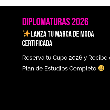
Diplomaturas 2026
Lanza tu Marca de Moda
Certificada
Reserva tu Cupo 2026 y Recibe 
Plan de Estudios Completo