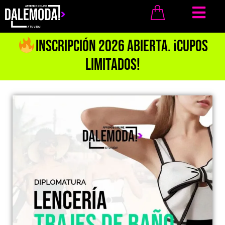
INSCRIPCIÓN 2026 ABIERTA. ¡Cupos
Limitados!