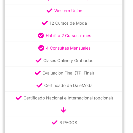
Western Union
12 Cursos de Moda
Habilita 2 Cursos x mes
4 Consultas Mensuales
Clases Online y Grabadas
Evaluación Final (TP. Final)
Certificado de DaleModa
Certificado Nacional e Internacional (opcional)
6 PAGOS