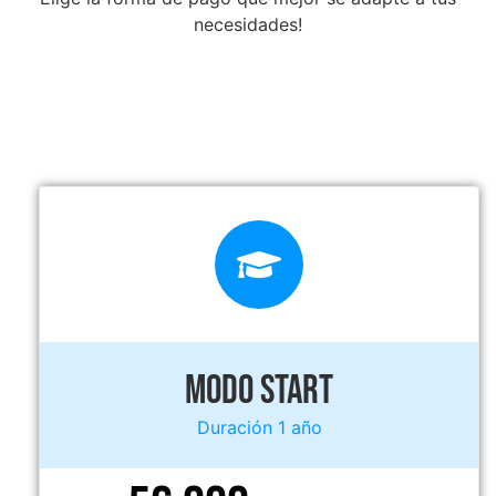
necesidades!
MODO START
Duración 1 año