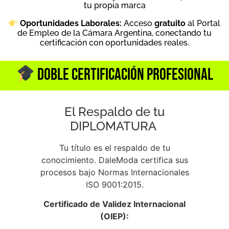
tu propia marca
Oportunidades Laborales:
Acceso
gratuito
al Portal
de Empleo de la Cámara Argentina, conectando tu
certificación con oportunidades reales
.
Doble Certificación Profesional
El Respaldo de tu
DIPLOMATURA
Tu título es el respaldo de tu
conocimiento. DaleModa certifica sus
procesos bajo Normas Internacionales
ISO 9001:2015.
Certificado de Validez Internacional
(OIEP):