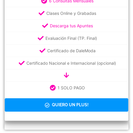
6 Consultas Mensuales
Clases Online y Grabadas
Descarga tus Apuntes
Evaluación Final (TP. Final)
Certificado de DaleModa
Certificado Nacional e Internacional (opcional)
1 SOLO PAGO
QUIERO UN PLUS!