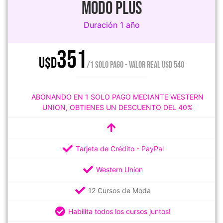
MODO PLUS
Duración 1 año
351
U$D
/1 SOLO PAGO - VALOR REAL U$D 540
ABONANDO EN 1 SOLO PAGO MEDIANTE WESTERN
UNION, OBTIENES UN DESCUENTO DEL 40%
Tarjeta de Crédito - PayPal
Western Union
12 Cursos de Moda
Habilita todos los cursos juntos!