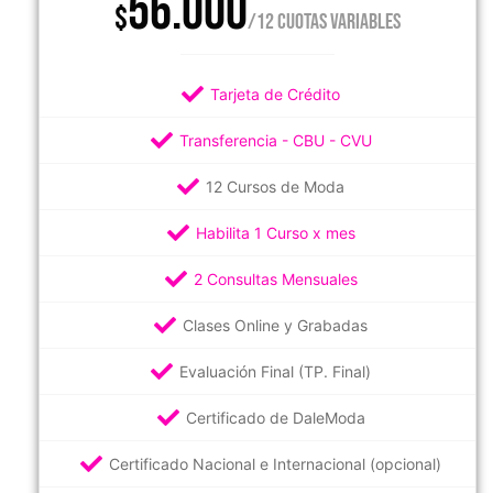
56.000
$
/12 CUOTAS VARIABLES
Tarjeta de Crédito
Transferencia - CBU - CVU
12 Cursos de Moda
Habilita 1 Curso x mes
2 Consultas Mensuales
Clases Online y Grabadas
Evaluación Final (TP. Final)
Certificado de DaleModa
Certificado Nacional e Internacional (opcional)