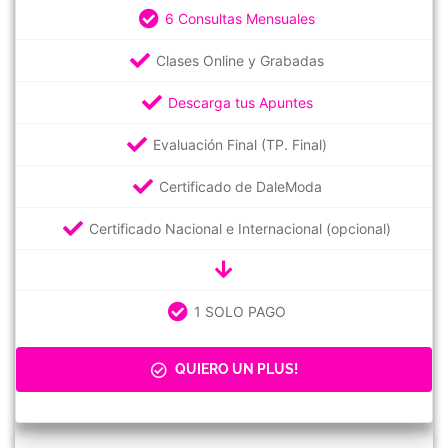
6 Consultas Mensuales
Clases Online y Grabadas
Descarga tus Apuntes
Evaluación Final (TP. Final)
Certificado de DaleModa
Certificado Nacional e Internacional (opcional)
1 SOLO PAGO
QUIERO UN PLUS!