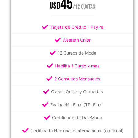
45
U$D
/12 CUOTAS
Tarjeta de Crédito - PayPal
Western Union
12 Cursos de Moda
Habilita 1 Curso x mes
2 Consultas Mensuales
Clases Online y Grabadas
Evaluación Final (TP. Final)
Certificado de DaleModa
Certificado Nacional e Internacional (opcional)