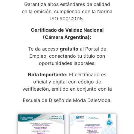
Garantiza altos estándares de calidad
en la emisión, cumpliendo con la Norma
ISO 9001:2015.
Certificado de Validez Nacional
(Cámara Argentina):
Te da acceso
gratuito
al Portal de
Empleo, conectando tu título con
oportunidades laborales.
Nota Importante:
El certificado es
oficial y digital con código de
verificación, emitido en conjunto con la
Escuela de Diseño de Moda DaleModa.