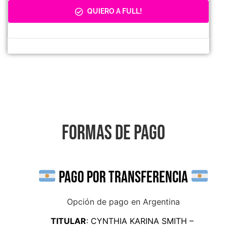
QUIERO A FULL!
FORMAS DE PAGO
PAGO POR TRANSFERENCIA
Opción de pago en Argentina
TITULAR
: CYNTHIA KARINA SMITH –