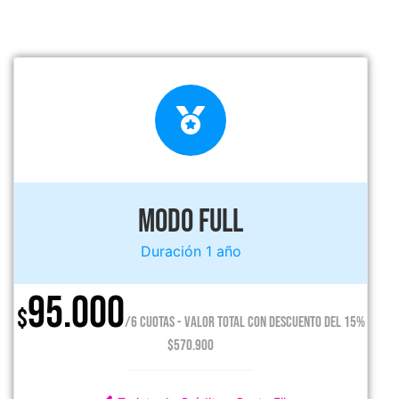
MODO FULL
Duración 1 año
95.000
$
/6 CUOTAS - VALOR TOTAL CON DESCUENTO DEL 15%
$570.900